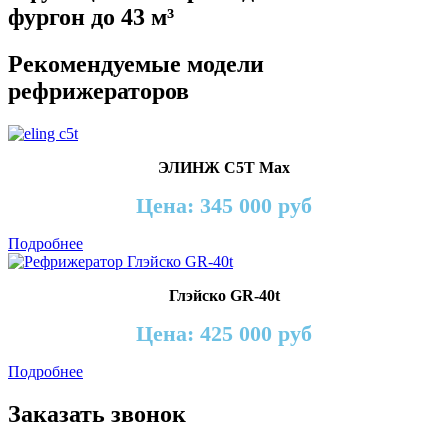
фургон до 43 м³
Рекомендуемые модели
рефрижераторов
ЭЛИНЖ С5T Max
Цена: 345 000 руб
Подробнее
Глэйско GR-40t
Цена: 425 000 руб
Подробнее
Заказать звонок