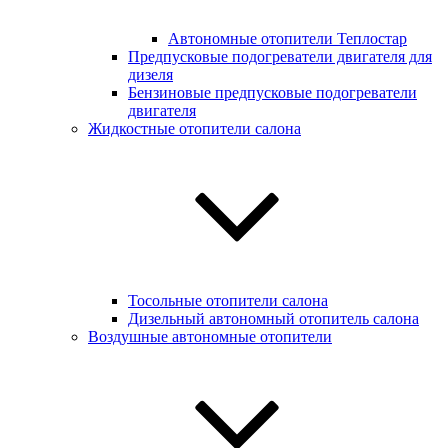
Автономные отопители Теплостар
Предпусковые подогреватели двигателя для
дизеля
Бензиновые предпусковые подогреватели
двигателя
Жидкостные отопители салона
Тосольные отопители салона
Дизельный автономный отопитель салона
Воздушные автономные отопители