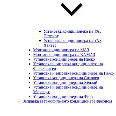
Установка кондиционера на УАЗ
Патриот
Установка кондиционера на УАЗ
Хантер
Монтаж кондиционера на МАЗ
Монтаж кондиционера на КАМАЗ
Установка кондиционера на Ивеко
Установка и заправка кондиционера на
Фольксваген
Установка и заправка кондиционера на Пежо
Установка кондиционера на Ситроен
Установка кондиционера на Хендай
Установка и заправка кондиционера на
Мерседес
Установка кондиционера на Фиат
Заправка автомобильного кондиционера фреоном