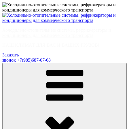
Перейти
к
содержимому
Холодильно-отопительные системы, рефрижераторы и
кондиционеры для коммерческого транспорта
НАШ КЛИМАТ ДЛЯ ВАС И ВАШИХ ГРУЗОВ!
Заказать
звонок
+7(985)687-07-68