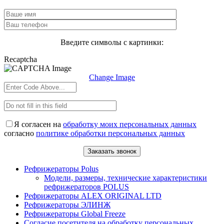
Введите символы с картинки:
Recaptcha
Change Image
Я согласен на
обработку моих персональных данных
согласно
политике обработки персональных данных
Рефрижераторы Polus
Модели, размеры, технические характеристики
рефрижераторов POLUS
Рефрижераторы ALEX ORIGINAL LTD
Рефрижераторы ЭЛИНЖ
Рефрижераторы Global Freeze
Согласие посетителя на обработку персональных