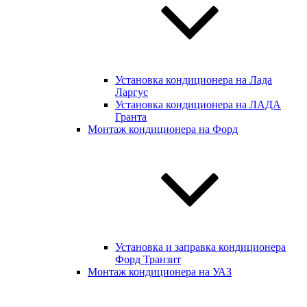
Установка кондиционера на Лада
Ларгус
Установка кондиционера на ЛАДА
Гранта
Монтаж кондиционера на Форд
Установка и заправка кондиционера
Форд Транзит
Монтаж кондиционера на УАЗ