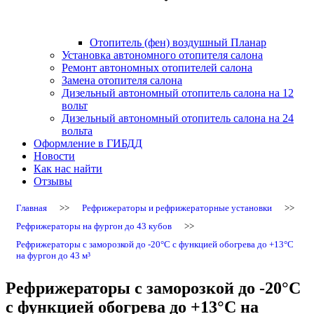
Отопитель (фен) воздушный Планар
Установка автономного отопителя салона
Ремонт автономных отопителей салона
Замена отопителя салона
Дизельный автономный отопитель салона на 12
вольт
Дизельный автономный отопитель салона на 24
вольта
Оформление в ГИБДД
Новости
Как нас найти
Отзывы
Главная
>>
Рефрижераторы и рефрижераторные установки
>>
Рефрижераторы на фургон до 43 кубов
>>
Рефрижераторы c заморозкой до -20°C с функцией обогрева до +13°C
на фургон до 43 м³
Рефрижераторы c заморозкой до -20°C
с функцией обогрева до +13°C на