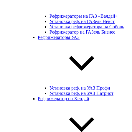
Рефрижераторы на ГАЗ «Валдай»
Установка реф. на ГАЗель Некст
Установка рефрижератора на Соболь
Рефрижератор на ГАЗель Бизнес
Рефрижераторы УАЗ
Установка реф. на УАЗ Профи
Установка реф. на УАЗ Патриот
Рефрижератор на Хендай