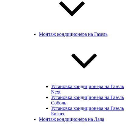
Монтаж кондиционера на Газель
Установка кондиционера на Газель
Next
Установка кондиционера на Газель
Соболь
Установка кондиционера на Газель
Бизнес
Монтаж кондиционера на Лада