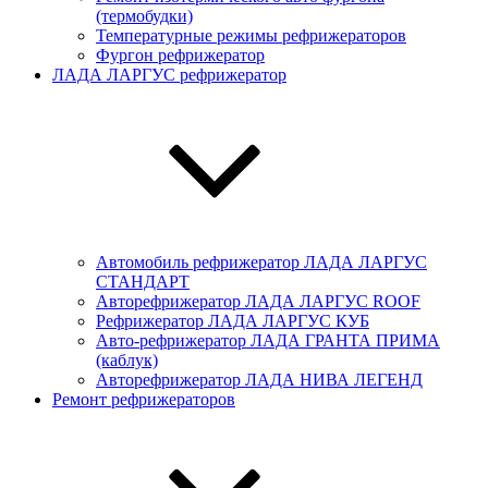
(термобудки)
Температурные режимы рефрижераторов
Фургон рефрижератор
ЛАДА ЛАРГУС рефрижератор
Автомобиль рефрижератор ЛАДА ЛАРГУC
СТАНДАРТ
Авторефрижератор ЛАДА ЛАРГУC ROOF
Рефрижератор ЛАДА ЛАРГУС КУБ
Авто-рефрижератор ЛАДА ГРАНТА ПРИМА
(каблук)
Авторефрижератор ЛАДА НИВА ЛЕГЕНД
Ремонт рефрижераторов