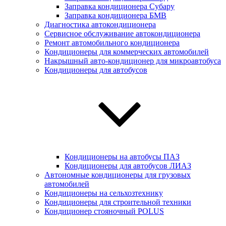
Заправка кондиционера Субару
Заправка кондиционера БМВ
Диагностика автокондиционера
Сервисное обслуживание автокондиционера
Ремонт автомобильного кондиционера
Кондиционеры для коммерческих автомобилей
Накрышный авто-кондиционер для микроавтобуса
Кондиционеры для автобусов
Кондиционеры на автобусы ПАЗ
Кондиционеры для автобусов ЛИАЗ
Автономные кондиционеры для грузовых
автомобилей
Кондиционеры на сельхозтехнику
Кондиционеры для строительной техники
Кондиционер стояночный POLUS