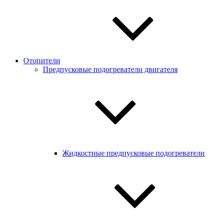
Отопители
Предпусковые подогреватели двигателя
Жидкостные предпусковые подогреватели