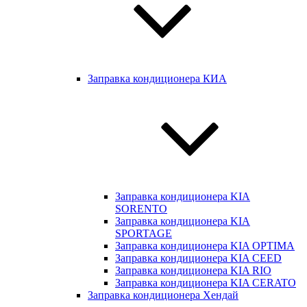
Заправка кондиционера КИА
Заправка кондиционера KIA
SORENTO
Заправка кондиционера KIA
SPORTAGE
Заправка кондиционера KIA OPTIMA
Заправка кондиционера KIA CEED
Заправка кондиционера KIA RIO
Заправка кондиционера KIA CERATO
Заправка кондиционера Хендай