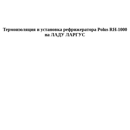
Термоизоляция и установка рефрижератора Polus RH-1000
на ЛАДУ ЛАРГУС