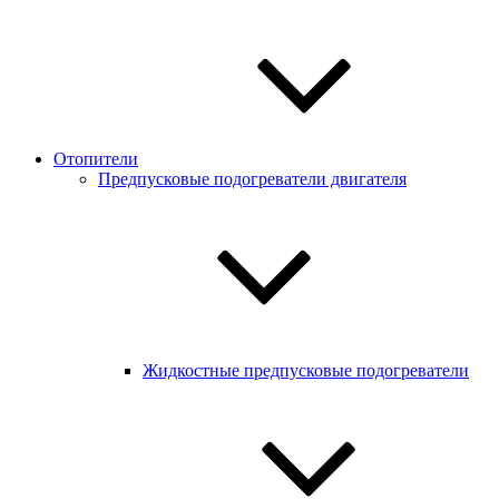
Отопители
Предпусковые подогреватели двигателя
Жидкостные предпусковые подогреватели