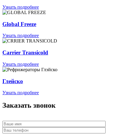
Узнать подробнее
Global Freeze
Узнать подробнее
Carrier Transicold
Узнать подробнее
Глейско
Узнать подробнее
Заказать звонок