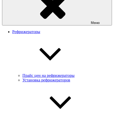
Меню
Рефрижераторы
Прайс цен на рефрижераторы
Установка рефрижераторов