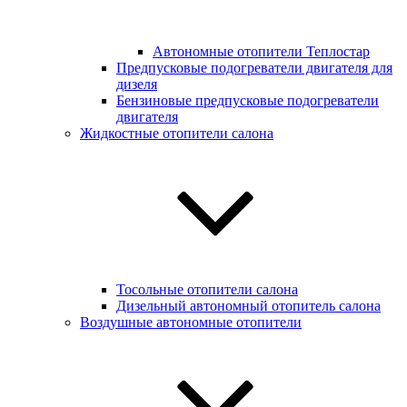
Автономные отопители Теплостар
Предпусковые подогреватели двигателя для
дизеля
Бензиновые предпусковые подогреватели
двигателя
Жидкостные отопители салона
Тосольные отопители салона
Дизельный автономный отопитель салона
Воздушные автономные отопители