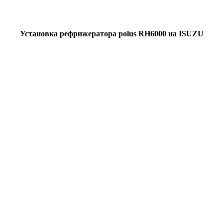
Установка рефрижератора polus RH6000 на ISUZU