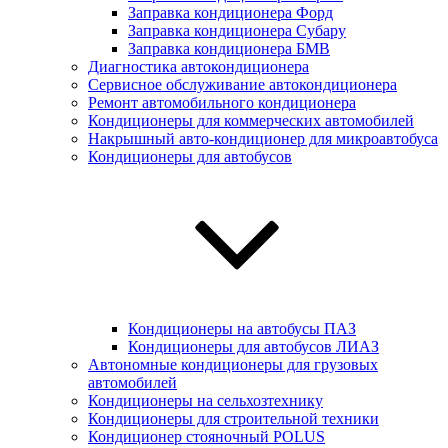
Заправка кондиционера Форд
Заправка кондиционера Субару
Заправка кондиционера БМВ
Диагностика автокондиционера
Сервисное обслуживание автокондиционера
Ремонт автомобильного кондиционера
Кондиционеры для коммерческих автомобилей
Накрышный авто-кондиционер для микроавтобуса
Кондиционеры для автобусов
Кондиционеры на автобусы ПАЗ
Кондиционеры для автобусов ЛИАЗ
Автономные кондиционеры для грузовых
автомобилей
Кондиционеры на сельхозтехнику
Кондиционеры для строительной техники
Кондиционер стояночный POLUS