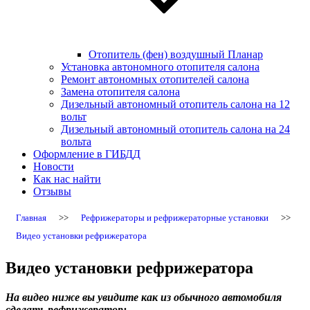
Отопитель (фен) воздушный Планар
Установка автономного отопителя салона
Ремонт автономных отопителей салона
Замена отопителя салона
Дизельный автономный отопитель салона на 12
вольт
Дизельный автономный отопитель салона на 24
вольта
Оформление в ГИБДД
Новости
Как нас найти
Отзывы
Главная
>>
Рефрижераторы и рефрижераторные установки
>>
Видео установки рефрижератора
Видео установки рефрижератора
На видео ниже вы увидите как из обычного автомобиля
сделать рефрижератор: