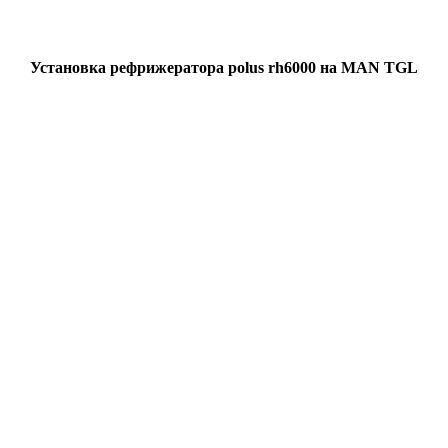
Установка рефрижератора polus rh6000 на MAN TGL