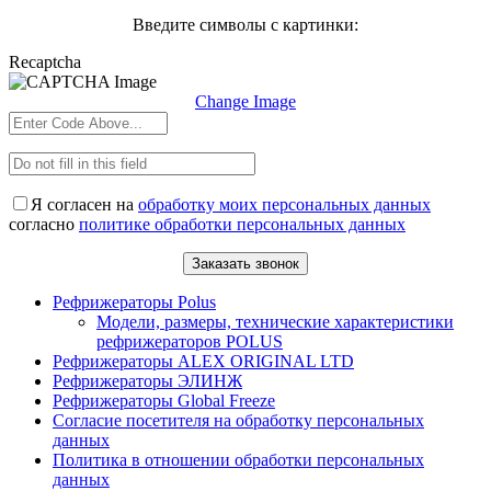
Введите символы с картинки:
Recaptcha
Change Image
Я согласен на
обработку моих персональных данных
согласно
политике обработки персональных данных
Рефрижераторы Polus
Модели, размеры, технические характеристики
рефрижераторов POLUS
Рефрижераторы ALEX ORIGINAL LTD
Рефрижераторы ЭЛИНЖ
Рефрижераторы Global Freeze
Согласие посетителя на обработку персональных
данных
Политика в отношении обработки персональных
данных