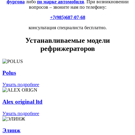
фургона
либо
по марке автомобиля
. При возникновении
вопросов – звоните нам по телефону:
+7(985)687-07-68
консультация специалиста бесплатно.
Устанавливаемые модели
рефрижераторов
Polus
Узнать подробнее
Alex original ltd
Узнать подробнее
Элинж