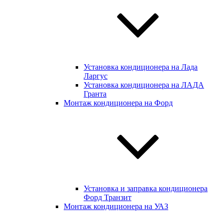
Установка кондиционера на Лада
Ларгус
Установка кондиционера на ЛАДА
Гранта
Монтаж кондиционера на Форд
Установка и заправка кондиционера
Форд Транзит
Монтаж кондиционера на УАЗ