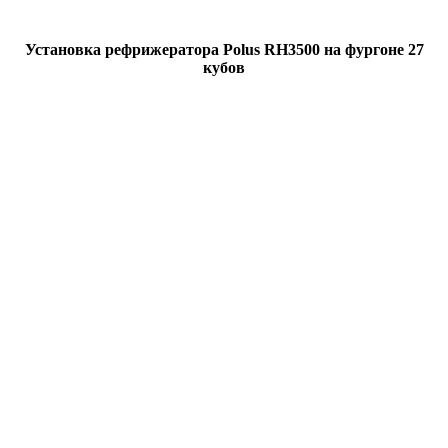
Установка рефрижератора Polus RH3500 на фургоне 27
кубов