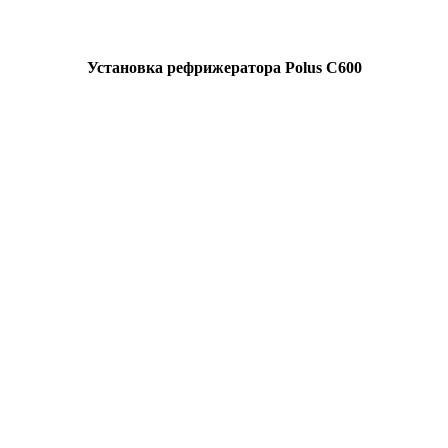
Установка рефрижератора Polus C600