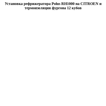
Установка рефрижератора Polus RH1000 на CITROEN и
термоизоляция фургона 12 кубов