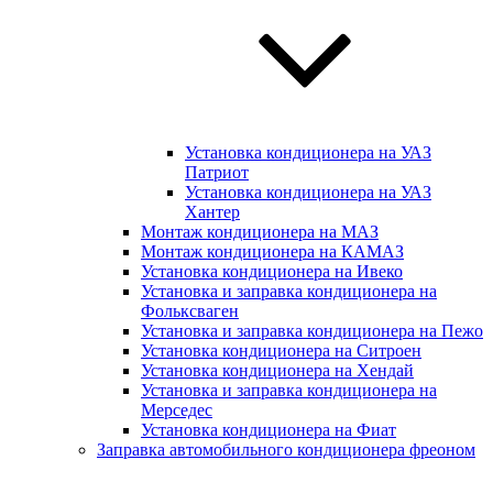
Установка кондиционера на УАЗ
Патриот
Установка кондиционера на УАЗ
Хантер
Монтаж кондиционера на МАЗ
Монтаж кондиционера на КАМАЗ
Установка кондиционера на Ивеко
Установка и заправка кондиционера на
Фольксваген
Установка и заправка кондиционера на Пежо
Установка кондиционера на Ситроен
Установка кондиционера на Хендай
Установка и заправка кондиционера на
Мерседес
Установка кондиционера на Фиат
Заправка автомобильного кондиционера фреоном