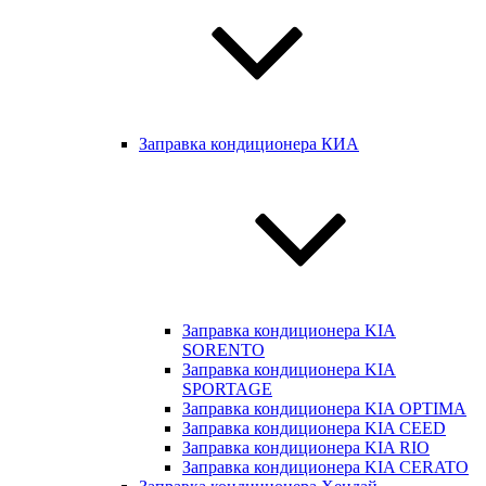
Заправка кондиционера КИА
Заправка кондиционера KIA
SORENTO
Заправка кондиционера KIA
SPORTAGE
Заправка кондиционера KIA OPTIMA
Заправка кондиционера KIA CEED
Заправка кондиционера KIA RIO
Заправка кондиционера KIA CERATO