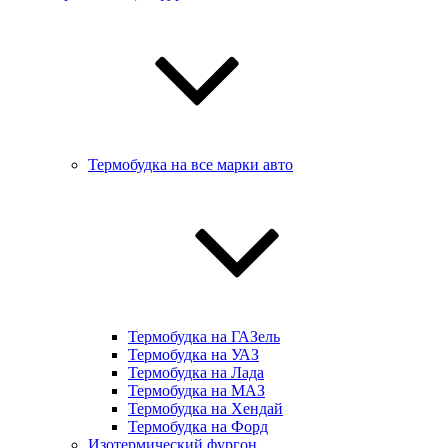
Термобудка на все марки авто
Термобудка на ГАЗель
Термобудка на УАЗ
Термобудка на Лада
Термобудка на МАЗ
Термобудка на Хендай
Термобудка на Форд
Изотермический фургон