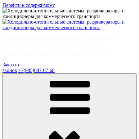
Перейти к содержимому
Холодильно-отопительные системы, рефрижераторы и
кондиционеры для коммерческого транспорта
НАШ КЛИМАТ ДЛЯ ВАС И ВАШИХ ГРУЗОВ!
Заказать
звонок
+7(985)687-07-68