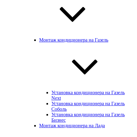
Монтаж кондиционера на Газель
Установка кондиционера на Газель
Next
Установка кондиционера на Газель
Соболь
Установка кондиционера на Газель
Бизнес
Монтаж кондиционера на Лада