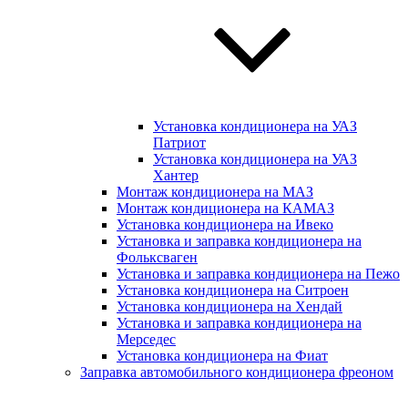
Установка кондиционера на УАЗ
Патриот
Установка кондиционера на УАЗ
Хантер
Монтаж кондиционера на МАЗ
Монтаж кондиционера на КАМАЗ
Установка кондиционера на Ивеко
Установка и заправка кондиционера на
Фольксваген
Установка и заправка кондиционера на Пежо
Установка кондиционера на Ситроен
Установка кондиционера на Хендай
Установка и заправка кондиционера на
Мерседес
Установка кондиционера на Фиат
Заправка автомобильного кондиционера фреоном