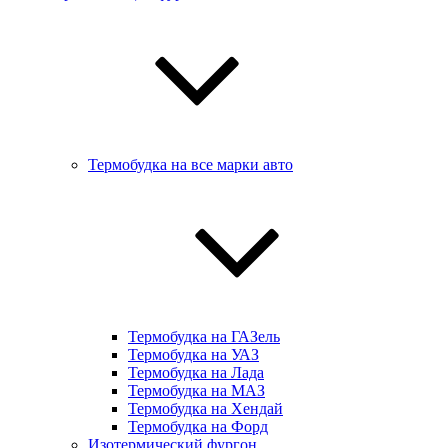
Термобудка на все марки авто
Термобудка на ГАЗель
Термобудка на УАЗ
Термобудка на Лада
Термобудка на МАЗ
Термобудка на Хендай
Термобудка на Форд
Изотермический фургон