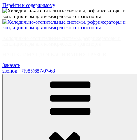
Перейти к содержимому
Холодильно-отопительные системы, рефрижераторы и
кондиционеры для коммерческого транспорта
НАШ КЛИМАТ ДЛЯ ВАС И ВАШИХ ГРУЗОВ!
Заказать
звонок
+7(985)687-07-68