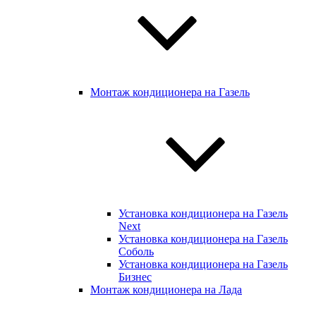
Монтаж кондиционера на Газель
Установка кондиционера на Газель
Next
Установка кондиционера на Газель
Соболь
Установка кондиционера на Газель
Бизнес
Монтаж кондиционера на Лада