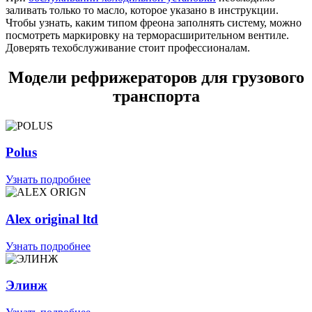
заливать только то масло, которое указано в инструкции.
Чтобы узнать, каким типом фреона заполнять систему, можно
посмотреть маркировку на терморасширительном вентиле.
Доверять техобслуживание стоит профессионалам.
Модели рефрижераторов для грузового
транспорта
Polus
Узнать подробнее
Alex original ltd
Узнать подробнее
Элинж