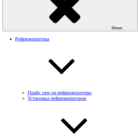
Меню
Рефрижераторы
Прайс цен на рефрижераторы
Установка рефрижераторов