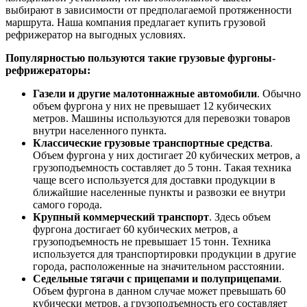
выбирают в зависимости от предполагаемой протяженности
маршрута. Наша компания предлагает купить грузовой
рефрижератор на выгодных условиях.
Популярностью пользуются такие грузовые фургоны-
рефрижераторы:
Газели и другие малотоннажные автомобили
. Обычно
объем фургона у них не превышает 12 кубических
метров. Машины используются для перевозки товаров
внутри населенного пункта.
Классические грузовые транспортные средства
.
Объем фургона у них достигает 20 кубических метров, а
грузоподъемность составляет до 5 тонн. Такая техника
чаще всего используется для доставки продукции в
ближайшие населенные пункты и развозки ее внутри
самого города.
Крупный коммерческий транспорт
. Здесь объем
фургона достигает 60 кубических метров, а
грузоподъемность не превышает 15 тонн. Техника
используется для транспортировки продукции в другие
города, расположенные на значительном расстоянии.
Седельные тягачи с прицепами и полуприцепами
.
Объем фургона в данном случае может превышать 60
кубически метров, а грузоподъемность его составляет