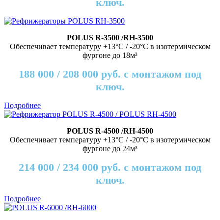
ключ.
POLUS R-3500 /RH-3500
Обеспечивает температуру +13°C / -20°C в изотермическом
фургоне до 18м³
188 000 / 208 000 руб. с монтажом под
ключ.
Подробнее
POLUS R-4500 /RH-4500
Обеспечивает температуру +13°C / -20°C в изотермическом
фургоне до 24м³
214 000 / 234 000 руб. с монтажом под
ключ.
Подробнее