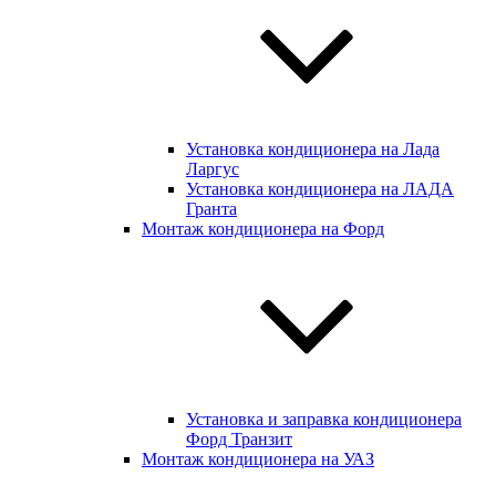
Установка кондиционера на Лада
Ларгус
Установка кондиционера на ЛАДА
Гранта
Монтаж кондиционера на Форд
Установка и заправка кондиционера
Форд Транзит
Монтаж кондиционера на УАЗ