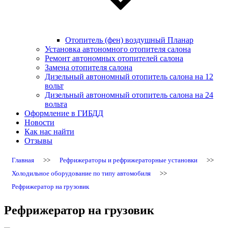
Отопитель (фен) воздушный Планар
Установка автономного отопителя салона
Ремонт автономных отопителей салона
Замена отопителя салона
Дизельный автономный отопитель салона на 12
вольт
Дизельный автономный отопитель салона на 24
вольта
Оформление в ГИБДД
Новости
Как нас найти
Отзывы
Главная
>>
Рефрижераторы и рефрижераторные установки
>>
Холодильное оборудование по типу автомобиля
>>
Рефрижератор на грузовик
Рефрижератор на грузовик