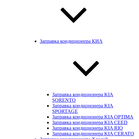
Заправка кондиционера КИА
Заправка кондиционера KIA
SORENTO
Заправка кондиционера KIA
SPORTAGE
Заправка кондиционера KIA OPTIMA
Заправка кондиционера KIA CEED
Заправка кондиционера KIA RIO
Заправка кондиционера KIA CERATO