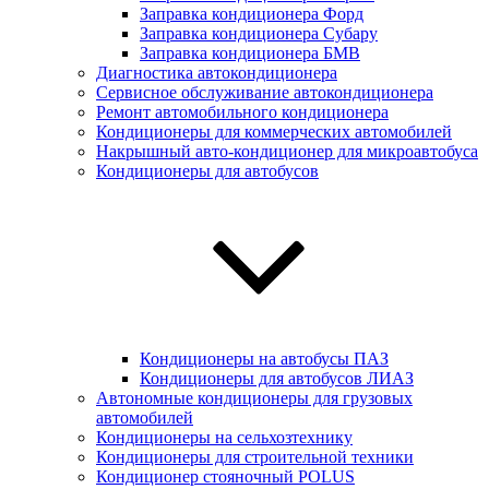
Заправка кондиционера Форд
Заправка кондиционера Субару
Заправка кондиционера БМВ
Диагностика автокондиционера
Сервисное обслуживание автокондиционера
Ремонт автомобильного кондиционера
Кондиционеры для коммерческих автомобилей
Накрышный авто-кондиционер для микроавтобуса
Кондиционеры для автобусов
Кондиционеры на автобусы ПАЗ
Кондиционеры для автобусов ЛИАЗ
Автономные кондиционеры для грузовых
автомобилей
Кондиционеры на сельхозтехнику
Кондиционеры для строительной техники
Кондиционер стояночный POLUS