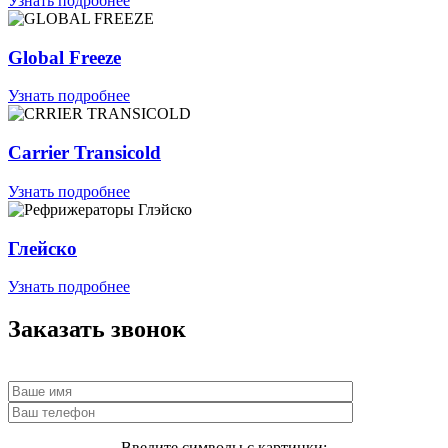
Узнать подробнее
Global Freeze
Узнать подробнее
Carrier Transicold
Узнать подробнее
Глейско
Узнать подробнее
Заказать звонок
Введите символы с картинки: