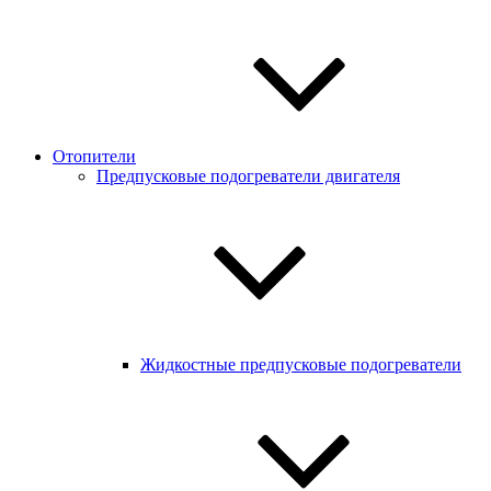
Отопители
Предпусковые подогреватели двигателя
Жидкостные предпусковые подогреватели