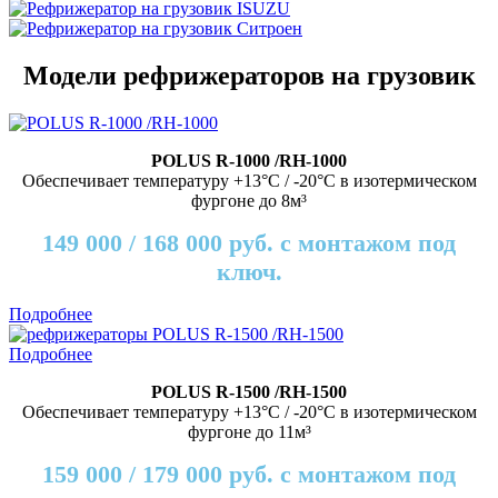
Модели рефрижераторов на грузовик
POLUS R-1000 /RH-1000
Обеспечивает температуру +13°C / -20°C в изотермическом
фургоне до 8м³
149 000 / 168 000 руб. с монтажом под
ключ.
Подробнее
Подробнее
POLUS R-1500 /RH-1500
Обеспечивает температуру +13°C / -20°C в изотермическом
фургоне до 11м³
159 000 / 179 000 руб. с монтажом под