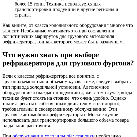
более 15 тонн. Техника используется для
транспортировки продукции в другие регионы и
страны.
Как видите, от класса холодильного оборудования многое что
зависит. Необходимо учитывать это при составлении
логистических маршрутов для грузового автомобиля-
рефрижератора, тоннаж которого может быть различным.
Что нужно знать при выборе
рефрижератора для грузового фургона?
Если с классом рефрижератора все понятно, с
грузоподъемностью и объемом кузова тоже, следует выбрать
тип привода холодильной установки. Автономное
оборудование охлаждает продукцию даже в том случае, когда
техника будет стоять на стоянке, что очень удобно. Однако
такие агрегаты с собственным двигателем стоят дорого,
требовательны к своевременному обслуживанию. Эти
грузовые автомобили-рефрижераторы в Москве лучше
использовать для транспортировки большого объема товара
на дальние расстояния.
При
обслуживании холодильной установки
необходимо