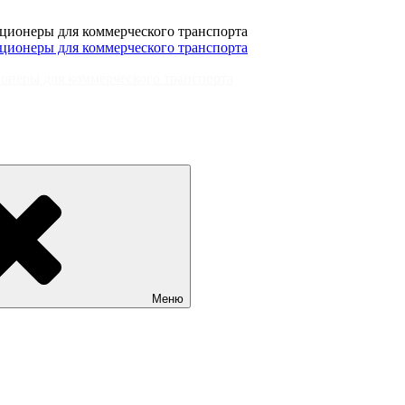
онеры для коммерческого транспорта
Меню