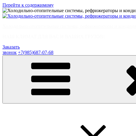
Перейти к содержимому
Холодильно-отопительные системы, рефрижераторы и кондици
НАШ КЛИМАТ ДЛЯ ВАС И ВАШИХ ГРУЗОВ!
Заказать
звонок
+7(985)687-07-68