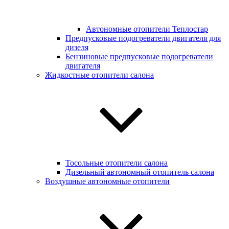
Автономные отопители Теплостар
Предпусковые подогреватели двигателя для
дизеля
Бензиновые предпусковые подогреватели
двигателя
Жидкостные отопители салона
Тосольные отопители салона
Дизельный автономный отопитель салона
Воздушные автономные отопители