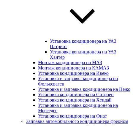
Установка кондиционера на УАЗ
Патриот
Установка кондиционера на УАЗ
Хантер
Монтаж кондиционера на МАЗ
Монтаж кондиционера на КАМАЗ
Установка кондиционера на Ивеко
Установка и заправка кондиционера на
Фольксваген
Установка и заправка кондиционера на Пежо
Установка кондиционера на Ситроен
Установка кондиционера на Хендай
Установка и заправка кондиционера на
Мерседес
Установка кондиционера на Фиат
Заправка автомобильного кондиционера фреоном