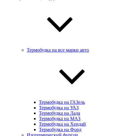
Термобудка на все марки авто
Термобудка на ГАЗель
Термобудка на УАЗ
Термобудка на Лада
Термобудка на МАЗ
Термобудка на Хендай
Термобудка на Форд
Изотермический фургон