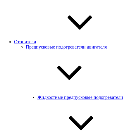
Отопители
Предпусковые подогреватели двигателя
Жидкостные предпусковые подогреватели