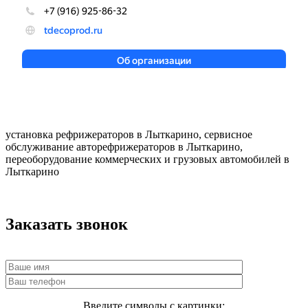
установка рефрижераторов в Лыткарино, сервисное
обслуживание авторефрижераторов в Лыткарино,
переоборудование коммерческих и грузовых автомобилей в
Лыткарино
Заказать звонок
Введите символы с картинки: