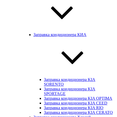
Заправка кондиционера КИА
Заправка кондиционера KIA
SORENTO
Заправка кондиционера KIA
SPORTAGE
Заправка кондиционера KIA OPTIMA
Заправка кондиционера KIA CEED
Заправка кондиционера KIA RIO
Заправка кондиционера KIA CERATO