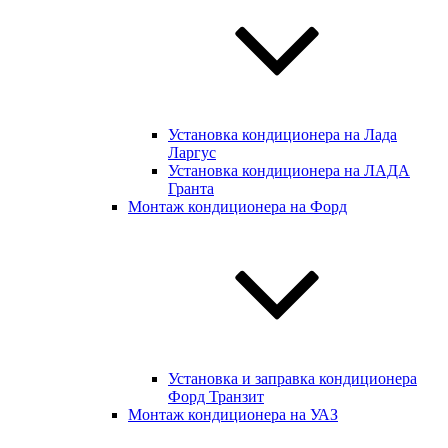
Установка кондиционера на Лада
Ларгус
Установка кондиционера на ЛАДА
Гранта
Монтаж кондиционера на Форд
Установка и заправка кондиционера
Форд Транзит
Монтаж кондиционера на УАЗ