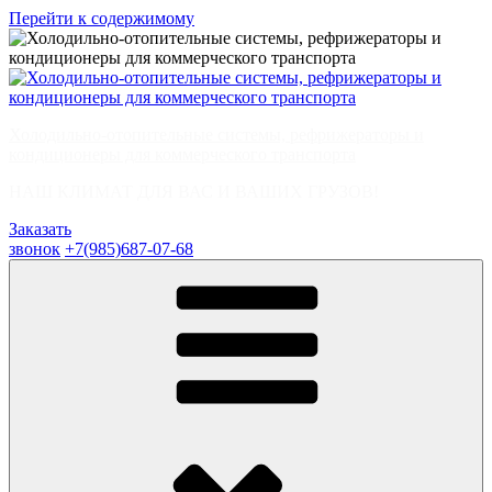
Перейти к содержимому
Холодильно-отопительные системы, рефрижераторы и
кондиционеры для коммерческого транспорта
НАШ КЛИМАТ ДЛЯ ВАС И ВАШИХ ГРУЗОВ!
Заказать
звонок
+7(985)687-07-68