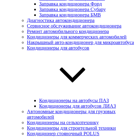
Заправка кондиционера Форд
Заправка кондиционера Субару
Заправка кондиционера БМВ
Диагностика автокондиционера
Сервисное обслуживание автокондиционера
Ремонт автомобильного кондиционера
Кондиционеры для коммерческих автомобилей
Накрышный авто-кондиционер для микроавтобуса
Кондиционеры для автобусов
Кондиционеры на автобусы ПАЗ
Кондиционеры для автобусов ЛИАЗ
Автономные кондиционеры для грузовых
автомобилей
Кондиционеры на сельхозтехнику
Кондиционеры для строительной техники
Кондиционер стояночный POLUS