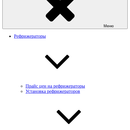
Меню
Рефрижераторы
Прайс цен на рефрижераторы
Установка рефрижераторов