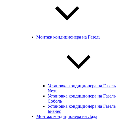
Монтаж кондиционера на Газель
Установка кондиционера на Газель
Next
Установка кондиционера на Газель
Соболь
Установка кондиционера на Газель
Бизнес
Монтаж кондиционера на Лада