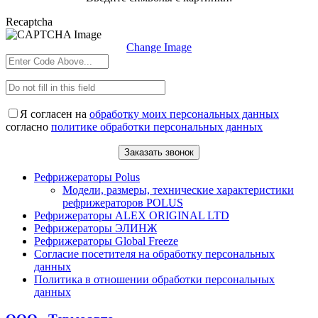
Recaptcha
Change Image
Я согласен на
обработку моих персональных данных
согласно
политике обработки персональных данных
Рефрижераторы Polus
Модели, размеры, технические характеристики
рефрижераторов POLUS
Рефрижераторы ALEX ORIGINAL LTD
Рефрижераторы ЭЛИНЖ
Рефрижераторы Global Freeze
Согласие посетителя на обработку персональных
данных
Политика в отношении обработки персональных
данных