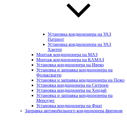
Установка кондиционера на УАЗ
Патриот
Установка кондиционера на УАЗ
Хантер
Монтаж кондиционера на МАЗ
Монтаж кондиционера на КАМАЗ
Установка кондиционера на Ивеко
Установка и заправка кондиционера на
Фольксваген
Установка и заправка кондиционера на Пежо
Установка кондиционера на Ситроен
Установка кондиционера на Хендай
Установка и заправка кондиционера на
Мерседес
Установка кондиционера на Фиат
Заправка автомобильного кондиционера фреоном