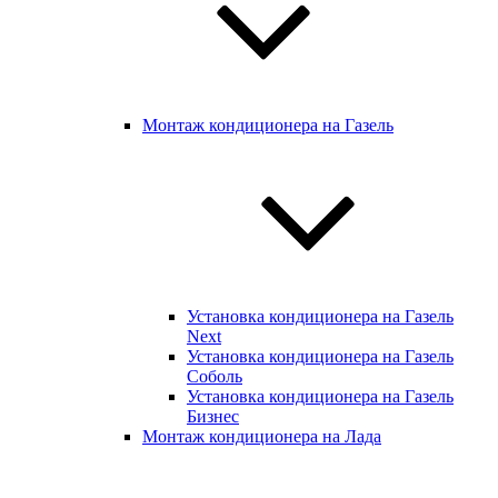
Монтаж кондиционера на Газель
Установка кондиционера на Газель
Next
Установка кондиционера на Газель
Соболь
Установка кондиционера на Газель
Бизнес
Монтаж кондиционера на Лада