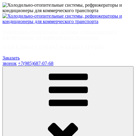
Перейти
к
содержимому
Холодильно-отопительные системы, рефрижераторы и
кондиционеры для коммерческого транспорта
НАШ КЛИМАТ ДЛЯ ВАС И ВАШИХ ГРУЗОВ!
Заказать
звонок
+7(985)687-07-68