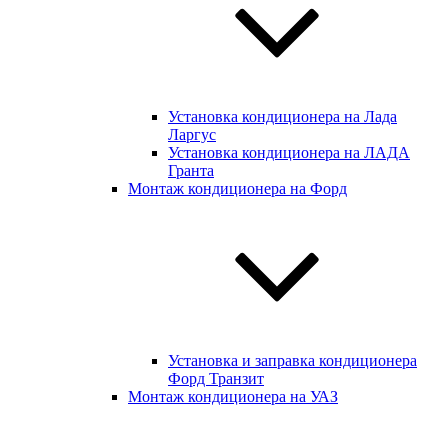
Установка кондиционера на Лада
Ларгус
Установка кондиционера на ЛАДА
Гранта
Монтаж кондиционера на Форд
Установка и заправка кондиционера
Форд Транзит
Монтаж кондиционера на УАЗ