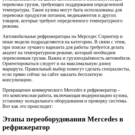
перевозки грузов, требующих поддержания определенной
температуры. Такие кузова могут быть использованы для
перевозки продуктов питания, медикаментов и других
товаров, которые требуют определенного температурного
режима.
Автомобильные рефрижераторы на Мерседес Спринтер и
иные модели подразделяются на категории. В связи с этим,
при поиске лучшего варианта для работы требуется делать
акцент на температурном режиме, который необходим
перевозимым грузам. Важна и грузоподъёмность автомобиля.
Ориентироваться следует и на максимальную длину
маршрута. Правильный выбор помогут сделать специалисты,
если прямо сейчас на сайте заказать бесплатную
консультацию.
Превращение коммерческого Mercedes в рефрижератор –
это комплексная работа, включающая модернизацию кузова,
установку холодильного оборудования и проверку системы.
Вот как это происходит:
Этапы переоборудования Mercedes в
рефрижератор