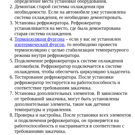
определение места установки оборудования.
Демонтаж старой системы охлаждения при
необходимости. Если на автомобиле уже установлена
система охлаждения, ее необходимо демонтировать.
Установка рефрижератора. Рефрижератор
устанавливается на место, где была демонтирована
старая система охлаждения.
Термоизоляция фургона
– если у вас не установлен
изотермический фургон
, то необходимо провести
термоизоляцию с целью стабилизации температурного
режима внутри рефрижератора.
Подключение рефрижератора к системе охлаждения
автомобиля. Рефрижератор подключается к системе
охлаждения, чтобы обеспечить циркуляцию хладагента.
Тестирование рефрижератора. После установки
рефрижератор тестируется на работоспособность и
соответствие требованиям заказчика.
Установка дополнительных элементов. В зависимости
от требований заказчика, могут быть установлены
дополнительные элементы, такие как датчики
температуры и управления.
Проверка и настройка. После установки всех элементов
и подключения рефрижератора, он проверяется на
работоспособность и настраивается в соответствии с
требованиями заказчика.