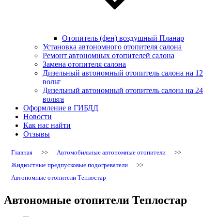
Отопитель (фен) воздушный Планар
Установка автономного отопителя салона
Ремонт автономных отопителей салона
Замена отопителя салона
Дизельный автономный отопитель салона на 12
вольт
Дизельный автономный отопитель салона на 24
вольта
Оформление в ГИБДД
Новости
Как нас найти
Отзывы
Главная
>>
Автомобильные автономные отопители
>>
Жидкостные предпусковые подогреватели
>>
Автономные отопители Теплостар
Автономные отопители Теплостар