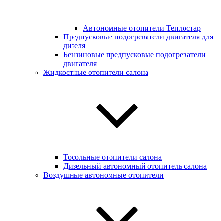
Автономные отопители Теплостар
Предпусковые подогреватели двигателя для
дизеля
Бензиновые предпусковые подогреватели
двигателя
Жидкостные отопители салона
Тосольные отопители салона
Дизельный автономный отопитель салона
Воздушные автономные отопители