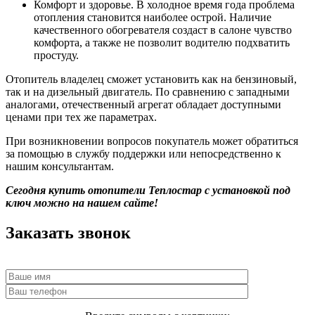
Комфорт и здоровье. В холодное время года проблема
отопления становится наиболее острой. Наличие
качественного обогревателя создаст в салоне чувство
комфорта, а также не позволит водителю подхватить
простуду.
Отопитель владелец сможет установить как на бензиновый,
так и на дизельный двигатель. По сравнению с западными
аналогами, отечественный агрегат обладает доступными
ценами при тех же параметрах.
При возникновении вопросов покупатель может обратиться
за помощью в службу поддержки или непосредственно к
нашим консультантам.
Сегодня купить отопители Теплостар с установкой под
ключ можно на нашем сайте!
Заказать звонок