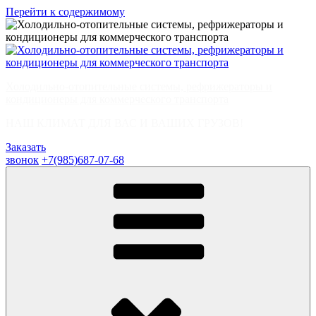
Перейти к содержимому
Холодильно-отопительные системы, рефрижераторы и
кондиционеры для коммерческого транспорта
НАШ КЛИМАТ ДЛЯ ВАС И ВАШИХ ГРУЗОВ!
Заказать
звонок
+7(985)687-07-68