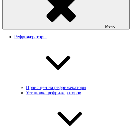
Меню
Рефрижераторы
Прайс цен на рефрижераторы
Установка рефрижераторов