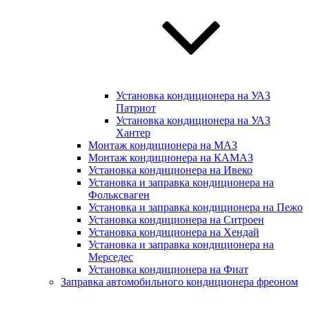
Установка кондиционера на УАЗ
Патриот
Установка кондиционера на УАЗ
Хантер
Монтаж кондиционера на МАЗ
Монтаж кондиционера на КАМАЗ
Установка кондиционера на Ивеко
Установка и заправка кондиционера на
Фольксваген
Установка и заправка кондиционера на Пежо
Установка кондиционера на Ситроен
Установка кондиционера на Хендай
Установка и заправка кондиционера на
Мерседес
Установка кондиционера на Фиат
Заправка автомобильного кондиционера фреоном