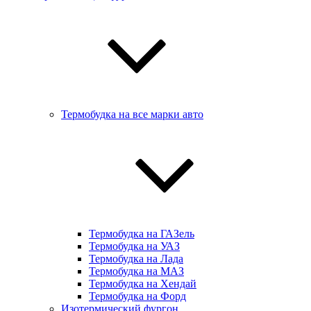
Термобудка на все марки авто
Термобудка на ГАЗель
Термобудка на УАЗ
Термобудка на Лада
Термобудка на МАЗ
Термобудка на Хендай
Термобудка на Форд
Изотермический фургон