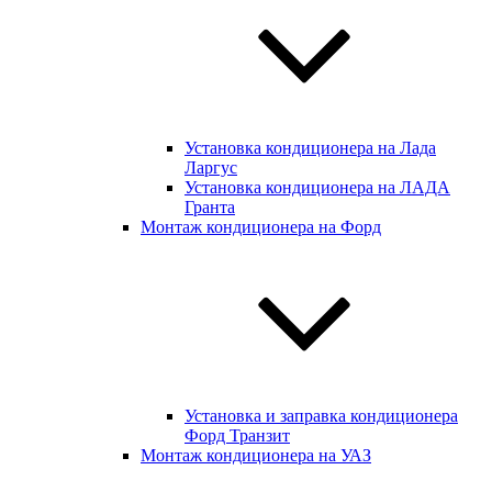
Установка кондиционера на Лада
Ларгус
Установка кондиционера на ЛАДА
Гранта
Монтаж кондиционера на Форд
Установка и заправка кондиционера
Форд Транзит
Монтаж кондиционера на УАЗ