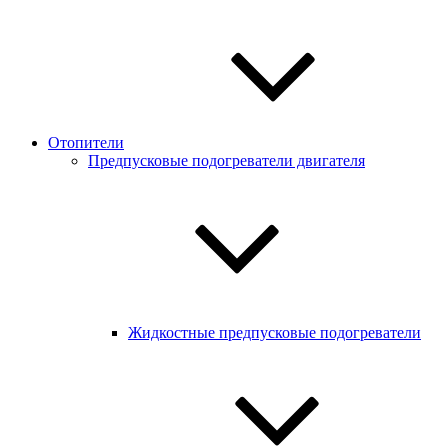
Отопители
Предпусковые подогреватели двигателя
Жидкостные предпусковые подогреватели