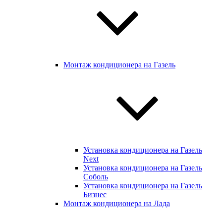
Монтаж кондиционера на Газель
Установка кондиционера на Газель
Next
Установка кондиционера на Газель
Соболь
Установка кондиционера на Газель
Бизнес
Монтаж кондиционера на Лада