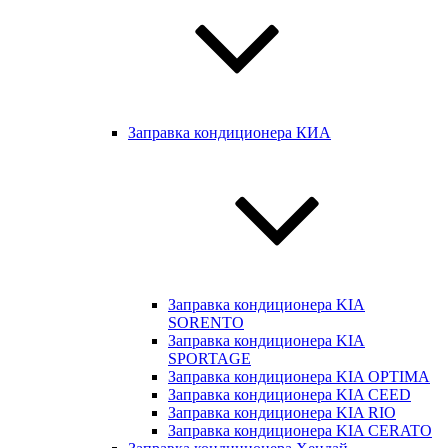
Заправка кондиционера КИА
Заправка кондиционера KIA
SORENTO
Заправка кондиционера KIA
SPORTAGE
Заправка кондиционера KIA OPTIMA
Заправка кондиционера KIA CEED
Заправка кондиционера KIA RIO
Заправка кондиционера KIA CERATO