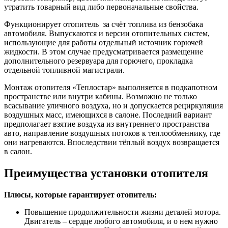
утратить товарный вид либо первоначальные свойства.
Функционирует отопитель за счёт топлива из бензобака
автомобиля. Выпускаются и версии отопительных систем,
использующие для работы отдельный источник горючей
жидкости. В этом случае предусматривается размещение
дополнительного резервуара для горючего, прокладка
отдельной топливной магистрали.
Монтаж отопителя «Теплостар» выполняется в подкапотном
пространстве или внутри кабины. Возможно не только
всасывание уличного воздуха, но и допускается рециркуляция
воздушных масс, имеющихся в салоне. Последний вариант
предполагает взятие воздуха из внутреннего пространства
авто, направление воздушных потоков к теплообменнику, где
они нагреваются. Впоследствии тёплый воздух возвращается
в салон.
Преимущества установки отопителя
Плюсы, которые гарантирует отопитель:
Повышение продолжительности жизни деталей мотора.
Двигатель – сердце любого автомобиля, и о нем нужно