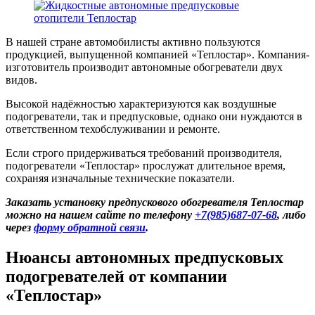
В нашей стране автомобилисты активно пользуются
продукцией, выпущенной компанией «Теплостар». Компания-
изготовитель производит автономные обогреватели двух
видов.
Высокой надёжностью характеризуются как воздушные
подогреватели, так и предпусковые, однако они нуждаются в
ответственном техобслуживании и ремонте.
Если строго придерживаться требований производителя,
подогреватели «Теплостар» прослужат длительное время,
сохраняя изначальные технические показатели.
Заказать установку предпускового обогревателя Теплостар
можно на нашем сайте по телефону
+7(985)687-07-68
, либо
через
форму обратной связи
.
Нюансы автономных предпусковых
подогревателей от компании
«Теплостар»