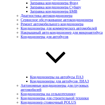
Заправка кондиционера Форд
Заправка кондиционера Субару
Заправка кондиционера БМВ
Диагностика автокондиционера
Сервисное обслуживание автокондиционера
Ремонт автомобильного кондиционера
Кондиционеры для коммерческих автомобилей
Накрышный авто-кондиционер для микроавтобуса
Кондиционеры для автобусов
Кондиционеры на автобусы ПАЗ
Кондиционеры для автобусов ЛИАЗ
Автономные кондиционеры для грузовых
автомобилей
Кондиционеры на сельхозтехнику
Кондиционеры для строительной техники
Кондиционер стояночный POLUS