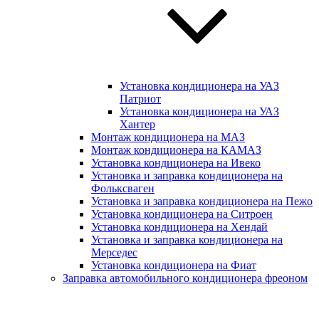
Установка кондиционера на УАЗ
Патриот
Установка кондиционера на УАЗ
Хантер
Монтаж кондиционера на МАЗ
Монтаж кондиционера на КАМАЗ
Установка кондиционера на Ивеко
Установка и заправка кондиционера на
Фольксваген
Установка и заправка кондиционера на Пежо
Установка кондиционера на Ситроен
Установка кондиционера на Хендай
Установка и заправка кондиционера на
Мерседес
Установка кондиционера на Фиат
Заправка автомобильного кондиционера фреоном