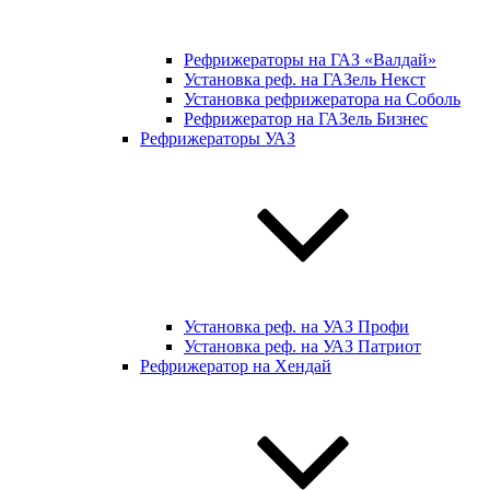
Рефрижераторы на ГАЗ «Валдай»
Установка реф. на ГАЗель Некст
Установка рефрижератора на Соболь
Рефрижератор на ГАЗель Бизнес
Рефрижераторы УАЗ
Установка реф. на УАЗ Профи
Установка реф. на УАЗ Патриот
Рефрижератор на Хендай