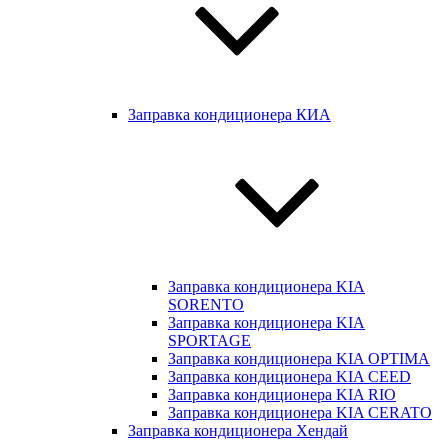
Заправка кондиционера КИА
Заправка кондиционера KIA
SORENTO
Заправка кондиционера KIA
SPORTAGE
Заправка кондиционера KIA OPTIMA
Заправка кондиционера KIA CEED
Заправка кондиционера KIA RIO
Заправка кондиционера KIA CERATO
Заправка кондиционера Хендай