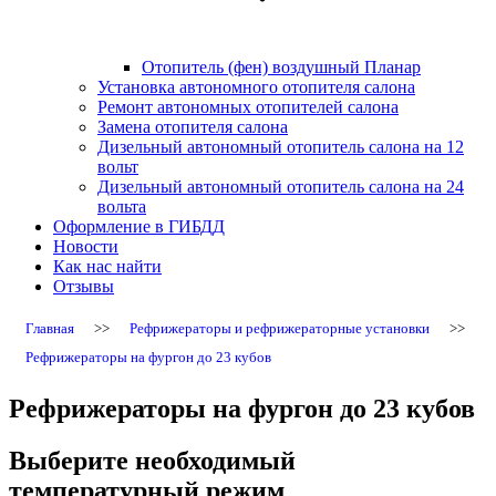
Отопитель (фен) воздушный Планар
Установка автономного отопителя салона
Ремонт автономных отопителей салона
Замена отопителя салона
Дизельный автономный отопитель салона на 12
вольт
Дизельный автономный отопитель салона на 24
вольта
Оформление в ГИБДД
Новости
Как нас найти
Отзывы
Главная
>>
Рефрижераторы и рефрижераторные установки
>>
Рефрижераторы на фургон до 23 кубов
Рефрижераторы на фургон до 23 кубов
Выберите необходимый
температурный режим