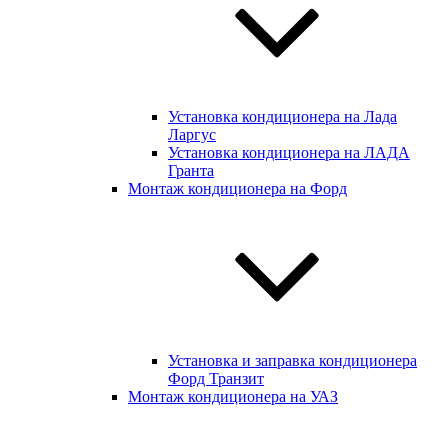
Установка кондиционера на Лада
Ларгус
Установка кондиционера на ЛАДА
Гранта
Монтаж кондиционера на Форд
Установка и заправка кондиционера
Форд Транзит
Монтаж кондиционера на УАЗ