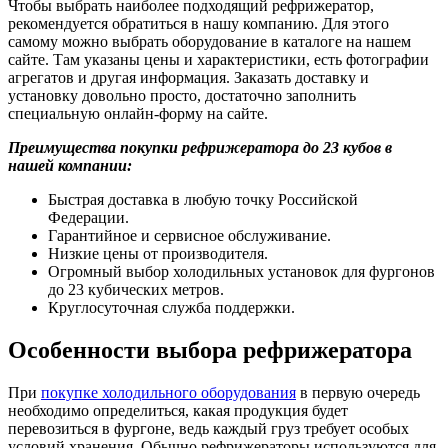
Чтобы выбрать наиболее подходящий рефрижератор,
рекомендуется обратиться в нашу компанию. Для этого
самому можно выбрать оборудование в каталоге на нашем
сайте. Там указаны цены и характеристики, есть фотографии
агрегатов и другая информация. Заказать доставку и
установку довольно просто, достаточно заполнить
специальную онлайн-форму на сайте.
Преимущества покупки рефрижератора до 23 кубов в
нашей компании:
Быстрая доставка в любую точку Российской
Федерации.
Гарантийное и сервисное обслуживание.
Низкие цены от производителя.
Огромный выбор холодильных установок для фургонов
до 23 кубических метров.
Круглосуточная служба поддержки.
Особенности выбора рефрижератора
При
покупке холодильного оборудования
в первую очередь
необходимо определиться, какая продукция будет
перевозиться в фургоне, ведь каждый груз требует особых
условий хранения. Обычно рефрижераторы используются для