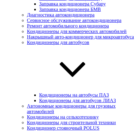
Заправка кондиционера Субару
Заправка кондиционера БМВ
Диагностика автокондиционера
Сервисное обслуживание автокондиционера
Ремонт автомобильного кондиционера
Кондиционеры для коммерческих автомобилей
Накрышный авто-кондиционер для микроавтобуса
Кондиционеры для автобусов
Кондиционеры на автобусы ПАЗ
Кондиционеры для автобусов ЛИАЗ
Автономные кондиционеры для грузовых
автомобилей
Кондиционеры на сельхозтехнику
Кондиционеры для строительной техники
Кондиционер стояночный POLUS