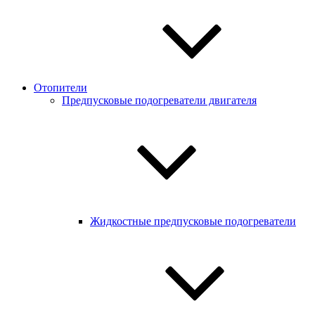
Отопители
Предпусковые подогреватели двигателя
Жидкостные предпусковые подогреватели