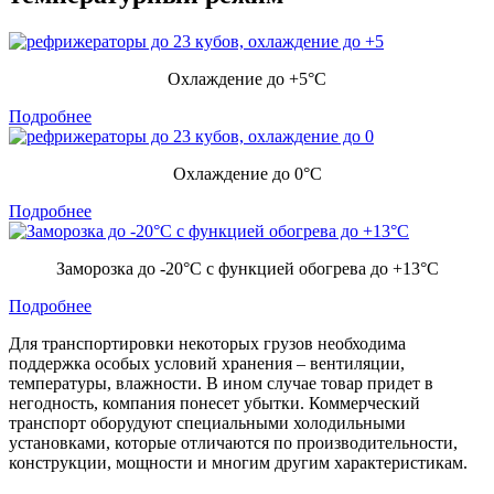
Охлаждение до +5°C
Подробнее
Охлаждение до 0°C
Подробнее
Заморозка до -20°C с функцией обогрева до +13°C
Подробнее
Для транспортировки некоторых грузов необходима
поддержка особых условий хранения – вентиляции,
температуры, влажности. В ином случае товар придет в
негодность, компания понесет убытки. Коммерческий
транспорт оборудуют специальными холодильными
установками, которые отличаются по производительности,
конструкции, мощности и многим другим характеристикам.