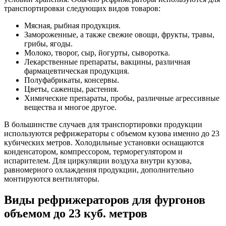
транспортировки следующих видов товаров:
Мясная, рыбная продукция.
Замороженные, а также свежие овощи, фрукты, травы,
грибы, ягоды.
Молоко, творог, сыр, йогурты, сыворотка.
Лекарственные препараты, вакцины, различная
фармацевтическая продукция.
Полуфабрикаты, консервы.
Цветы, саженцы, растения.
Химические препараты, пробы, различные агрессивные
вещества и многое другое.
В большинстве случаев для транспортировки продукции
используются рефрижераторы с объемом кузова именно до 23
кубических метров. Холодильные установки оснащаются
конденсатором, компрессором, терморегулятором и
испарителем. Для циркуляции воздуха внутри кузова,
равномерного охлаждения продукции, дополнительно
монтируются вентиляторы.
Виды рефрижераторов для фургонов
объемом до 23 куб. метров