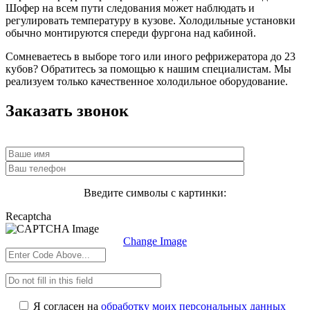
Шофер на всем пути следования может наблюдать и
регулировать температуру в кузове. Холодильные установки
обычно монтируются спереди фургона над кабиной.
Сомневаетесь в выборе того или иного рефрижератора до 23
кубов? Обратитесь за помощью к нашим специалистам. Мы
реализуем только качественное холодильное оборудование.
Заказать звонок
Введите символы с картинки:
Recaptcha
Change Image
Я согласен на
обработку моих персональных данных