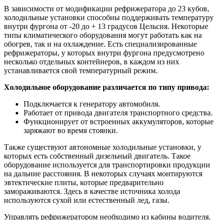
В зависимости от модификации рефрижератора до 23 кубов,
холодильные установки способны поддерживать температуру
внутри фургона от -20 до + 13 градусов Цельсия. Некоторые
типы климатического оборудования могут работать как на
обогрев, так и на охлаждение. Есть специализированные
рефрижераторы, у которых внутри фургона предусмотрено
несколько отдельных контейнеров, в каждом из них
устанавливается свой температурный режим.
Холодильное оборудование различается по типу привода:
Подключается к генератору автомобиля.
Работает от привода двигателя транспортного средства.
Функционирует от встроенных аккумуляторов, которые
заряжают во время стоянки.
Также существуют автономные холодильные установки, у
которых есть собственный дизельный двигатель. Такое
оборудование используется для транспортировки продукции
на дальние расстояния. В некоторых случаях монтируются
эвтектические плиты, которые предварительно
замораживаются. Здесь в качестве источника холода
используются сухой или естественный лед, газы.
Управлять рефрижератором необходимо из кабины водителя.