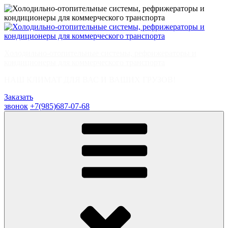
Перейти
к
содержимому
Холодильно-отопительные системы, рефрижераторы и
кондиционеры для коммерческого транспорта
НАШ КЛИМАТ ДЛЯ ВАС И ВАШИХ ГРУЗОВ!
Заказать
звонок
+7(985)687-07-68