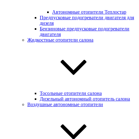
Автономные отопители Теплостар
Предпусковые подогреватели двигателя для
дизеля
Бензиновые предпусковые подогреватели
двигателя
Жидкостные отопители салона
Тосольные отопители салона
Дизельный автономный отопитель салона
Воздушные автономные отопители