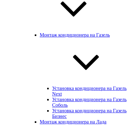
Монтаж кондиционера на Газель
Установка кондиционера на Газель
Next
Установка кондиционера на Газель
Соболь
Установка кондиционера на Газель
Бизнес
Монтаж кондиционера на Лада