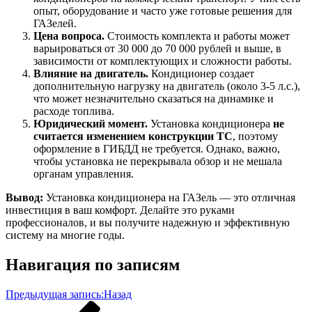
опыт, оборудование и часто уже готовые решения для
ГАЗелей.
Цена вопроса.
Стоимость комплекта и работы может
варьироваться от 30 000 до 70 000 рублей и выше, в
зависимости от комплектующих и сложности работы.
Влияние на двигатель.
Кондиционер создает
дополнительную нагрузку на двигатель (около 3-5 л.с.),
что может незначительно сказаться на динамике и
расходе топлива.
Юридический момент.
Установка кондиционера
не
считается изменением конструкции ТС
, поэтому
оформление в ГИБДД не требуется. Однако, важно,
чтобы установка не перекрывала обзор и не мешала
органам управления.
Вывод:
Установка кондиционера на ГАЗель — это отличная
инвестиция в ваш комфорт. Делайте это руками
профессионалов, и вы получите надежную и эффективную
систему на многие годы.
Навигация по записям
Предыдущая запись:
Назад