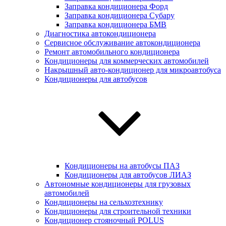
Заправка кондиционера Форд
Заправка кондиционера Субару
Заправка кондиционера БМВ
Диагностика автокондиционера
Сервисное обслуживание автокондиционера
Ремонт автомобильного кондиционера
Кондиционеры для коммерческих автомобилей
Накрышный авто-кондиционер для микроавтобуса
Кондиционеры для автобусов
Кондиционеры на автобусы ПАЗ
Кондиционеры для автобусов ЛИАЗ
Автономные кондиционеры для грузовых
автомобилей
Кондиционеры на сельхозтехнику
Кондиционеры для строительной техники
Кондиционер стояночный POLUS