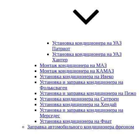
Установка кондиционера на УАЗ
Патриот
Установка кондиционера на УАЗ
Хантер
Монтаж кондиционера на МАЗ
Монтаж кондиционера на КАМАЗ
Установка кондиционера на Ивеко
Установка и заправка кондиционера на
Фольксваген
Установка и заправка кондиционера на Пежо
Установка кондиционера на Ситроен
Установка кондиционера на Хендай
Установка и заправка кондиционера на
Мерседес
Установка кондиционера на Фиат
Заправка автомобильного кондиционера фреоном