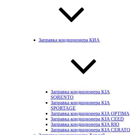
Заправка кондиционера КИА
Заправка кондиционера KIA
SORENTO
Заправка кондиционера KIA
SPORTAGE
Заправка кондиционера KIA OPTIMA
Заправка кондиционера KIA CEED
Заправка кондиционера KIA RIO
Заправка кондиционера KIA CERATO