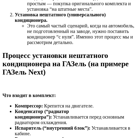
простым — покупка оригинального комплекта и
установка “на штатные места”.
Установка нештатного (универсального)
кондиционера.
Это самый частый сценарий, когда на автомобиль,
не подготовленный на заводе, нужно поставить
кондиционер “с нуля”. Именно этот процесс мы и
рассмотрим детально.
Процесс установки нештатного
кондиционера на ГАЗель (на примере
ГАЗель Next)
Что входит в комплект:
Компрессор:
Крепится на двигателе.
Конденсатор (“радиатор
кондиционера”):
Устанавливается перед основным
радиатором охлаждения.
Испаритель (“внутренний блок”):
Устанавливается в
кабине.