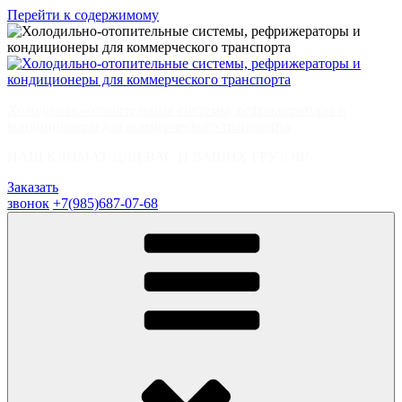
Перейти к содержимому
Холодильно-отопительные системы, рефрижераторы и
кондиционеры для коммерческого транспорта
НАШ КЛИМАТ ДЛЯ ВАС И ВАШИХ ГРУЗОВ!
Заказать
звонок
+7(985)687-07-68