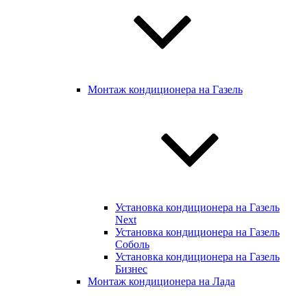
Монтаж кондиционера на Газель
Установка кондиционера на Газель
Next
Установка кондиционера на Газель
Соболь
Установка кондиционера на Газель
Бизнес
Монтаж кондиционера на Лада