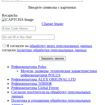
Введите символы с картинки:
Recaptcha
Change Image
Я согласен на
обработку моих персональных данных
согласно
политике обработки персональных данных
Рефрижераторы Polus
Модели, размеры, технические характеристики
рефрижераторов POLUS
Рефрижераторы ALEX ORIGINAL LTD
Рефрижераторы ЭЛИНЖ
Рефрижераторы Global Freeze
Согласие посетителя на обработку персональных
данных
Политика в отношении обработки персональных
данных