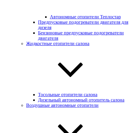
Автономные отопители Теплостар
Предпусковые подогреватели двигателя для
дизеля
Бензиновые предпусковые подогреватели
двигателя
Жидкостные отопители салона
Тосольные отопители салона
Дизельный автономный отопитель салона
Воздушные автономные отопители