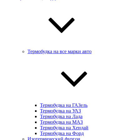
Термобудка на все марки авто
Термобудка на ГАЗель
Термобудка на УАЗ
Термобудка на Лада
Термобудка на МАЗ
Термобудка на Хендай
Термобудка на Форд
Изотермический фургон