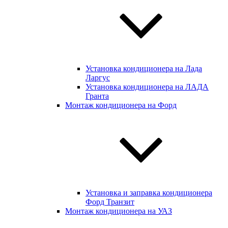
Установка кондиционера на Лада
Ларгус
Установка кондиционера на ЛАДА
Гранта
Монтаж кондиционера на Форд
Установка и заправка кондиционера
Форд Транзит
Монтаж кондиционера на УАЗ