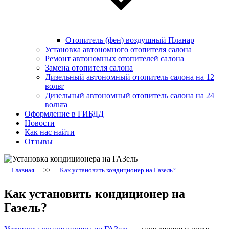
Отопитель (фен) воздушный Планар
Установка автономного отопителя салона
Ремонт автономных отопителей салона
Замена отопителя салона
Дизельный автономный отопитель салона на 12
вольт
Дизельный автономный отопитель салона на 24
вольта
Оформление в ГИБДД
Новости
Как нас найти
Отзывы
Главная
>>
Как установить кондиционер на Газель?
Как установить кондиционер на
Газель?