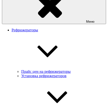
Меню
Рефрижераторы
Прайс цен на рефрижераторы
Установка рефрижераторов