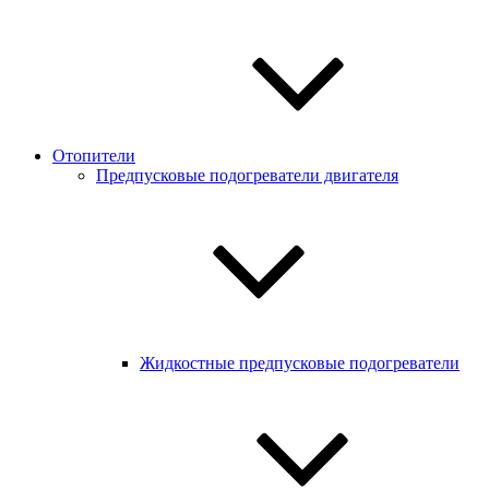
Отопители
Предпусковые подогреватели двигателя
Жидкостные предпусковые подогреватели